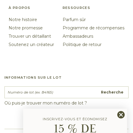
À PROPOS
RESSOURCES
Notre histoire
Parfum sûr
Notre promesse
Programme de récompenses
Trouver un détaillant
Ambassadeurs
Soutenez un créateur
Politique de retour
INFORMATIONS SUR LE LOT
Recherche
Où puis-je trouver mon numéro de lot ?
INSCRIVEZ-VOUS ET ÉCONOMISEZ
15 % DE