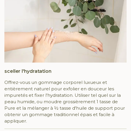
sceller l'hydratation
Offrez-vous un gommage corporel luxueux et
entièrement naturel pour exfolier en douceur les
impuretés et fixer l'hydratation. Utiliser tel quel sur la
peau humide, ou moudre grossièrement 1 tasse de
Pure et la mélanger à ½ tasse d'huile de support pour
obtenir un gommage traditionnel épais et facile à
appliquer.