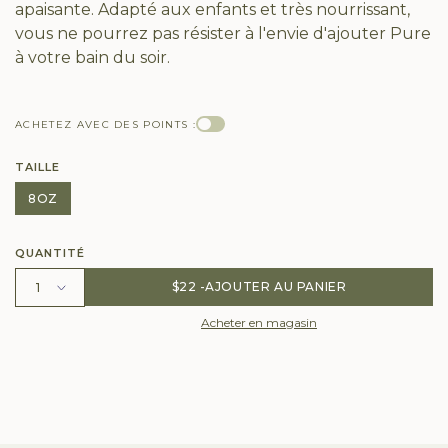
apaisante. Adapté aux enfants et très nourrissant,
vous ne pourrez pas résister à l'envie d'ajouter Pure
à votre bain du soir.
ACHETEZ AVEC DES POINTS :
TAILLE
8OZ
QUANTITÉ
$22
AJOUTER AU PANIER
Acheter en magasin