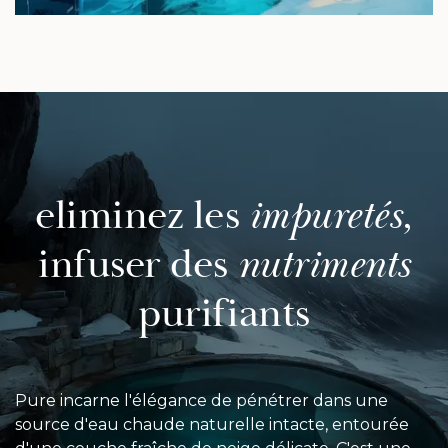
eliminez les
impuretés,
infuser des
nutriments
purifiants
Pure incarne l'élégance de pénétrer dans une
source d'eau chaude naturelle intacte, entourée