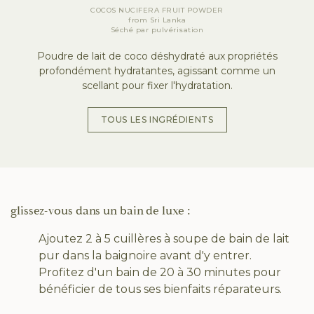
COCOS NUCIFERA FRUIT POWDER
from
Sri Lanka
Séché par pulvérisation
Poudre de lait de coco déshydraté aux propriétés
profondément hydratantes, agissant comme un
scellant pour fixer l'hydratation.
TOUS LES INGRÉDIENTS
glissez-vous dans un bain de luxe :
Ajoutez 2 à 5 cuillères à soupe de bain de lait
pur dans la baignoire avant d'y entrer.
Profitez d'un bain de 20 à 30 minutes pour
bénéficier de tous ses bienfaits réparateurs.