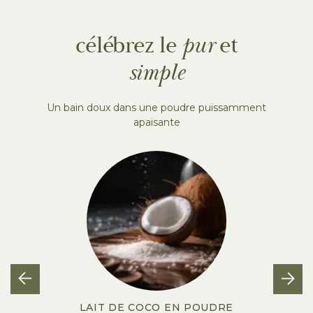
célébrez le
pur
et
simple
Un bain doux dans une poudre puissamment
apaisante
LAIT DE COCO EN POUDRE