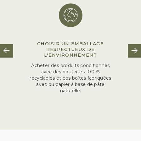
CHOISIR UN EMBALLAGE
RESPECTUEUX DE
L'ENVIRONNEMENT
Acheter des produits conditionnés
avec des bouteilles 100 %
recyclables et des boîtes fabriquées
avec du papier à base de pâte
naturelle.