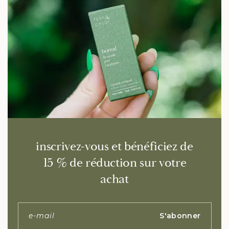
inscrivez-vous et bénéficiez de
15 % de réduction sur votre
achat
S'abonner