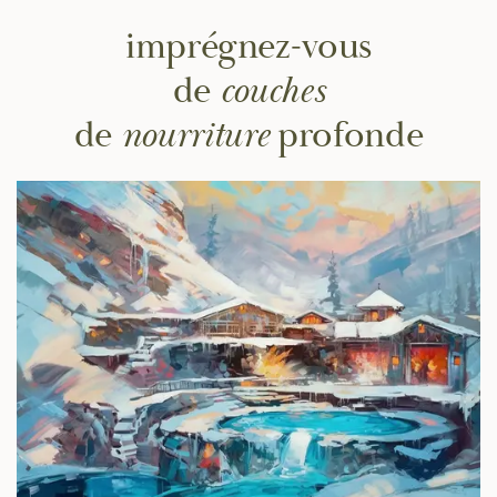
imprégnez-vous
de
couches
de
nourriture
profonde