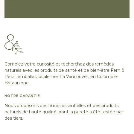
Comblez votre curiosité et recherchez des remèdes
naturels avec les produits de santé et de bien-être Fern &
Petal, emballés localement à Vancouver, en Colombie-
Britannique.
NOTRE GARANTIE
Nous proposons des huiles essentielles et des produits
naturels de haute qualité, dont la pureté a été testée par
des tiers.